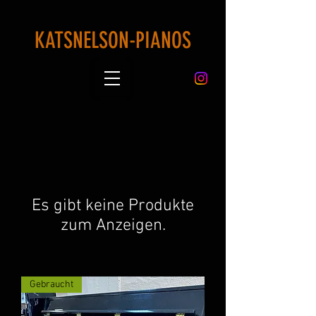
KATSNELSON-PIANOS
Es gibt keine Produkte
zum Anzeigen.
Gebraucht