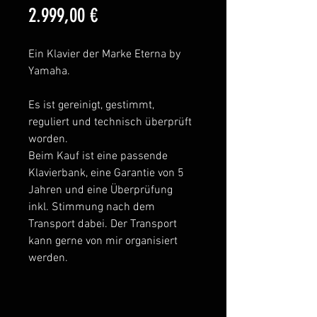
Preis
2.999,00 €
Ein Klavier der Marke Eterna by 
Yamaha.
Es ist gereinigt, gestimmt, 
reguliert und technisch überprüft 
worden.
Beim Kauf ist eine passende 
Klavierbank, eine Garantie von 5 
Jahren und eine Überprüfung 
inkl. Stimmung nach dem 
Transport dabei. Der Transport 
kann gerne von mir organisiert 
werden.