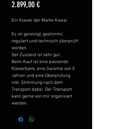
Preis
2.899,00 €
Ein Klavier der Marke Kawai.
Es ist gereinigt, gestimmt, 
reguliert und technisch überprüft 
worden.
Der Zustand ist sehr gut.
Beim Kauf ist eine passende 
Klavierbank, eine Garantie von 5 
Jahren und eine Überprüfung 
inkl. Stimmung nach dem 
Transport dabei. Der Transport 
kann gerne von mir organisiert 
werden.